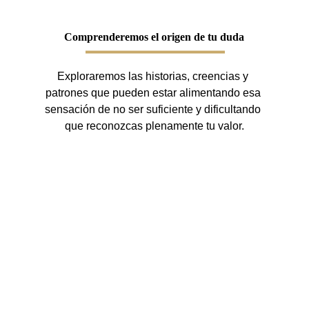
Comprenderemos el origen de tu duda
Exploraremos las historias, creencias y 
patrones que pueden estar alimentando esa 
sensación de no ser suficiente y dificultando 
que reconozcas plenamente tu valor.