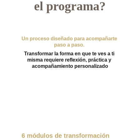
el programa?
Un proceso diseñado para acompañarte 
paso a paso. 
Transformar la forma en que te ves a ti 
misma requiere reflexión, práctica y 
acompañamiento personalizado
6 módulos de transformación