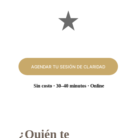
AGENDAR TU SESIÓN DE CLARIDAD
Sin costo · 30–40 minutos · Online
¿Quién te 