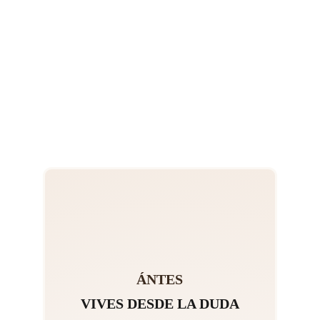
ÁNTES
VIVES DESDE LA DUDA