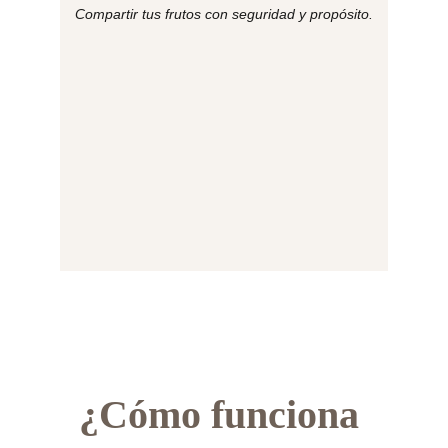
Compartir tus frutos con seguridad y propósito.
¿Cómo funciona 