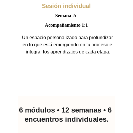
Sesión individual
Semana 2: 
Acompañamiento 1:1
Un espacio personalizado para profundizar 
en lo que está emergiendo en tu proceso e 
integrar los aprendizajes de cada etapa.
6 módulos • 12 semanas • 6 
encuentros individuales
.