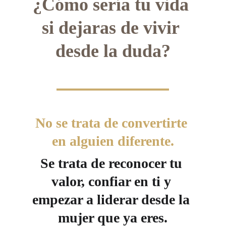
¿Cómo sería tu vida 
si dejaras de vivir 
desde la duda?
No se trata de convertirte 
en alguien diferente.
Se trata de reconocer tu 
valor, confiar en ti y 
empezar a liderar desde la 
mujer que ya eres.