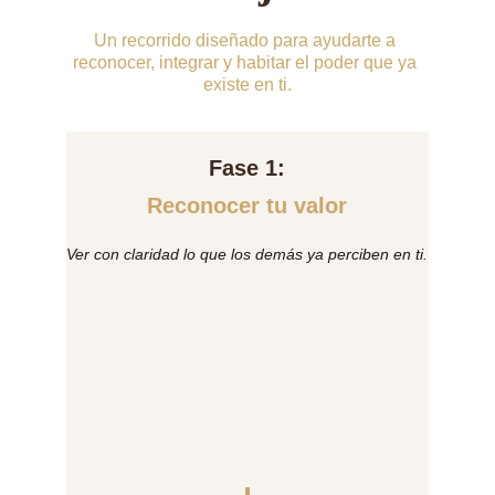
Un recorrido diseñado para ayudarte a 
reconocer, integrar y habitar el poder que ya 
existe en ti.
Fase 1:
Reconocer tu valor
Ver con claridad lo que los demás ya perciben en ti.