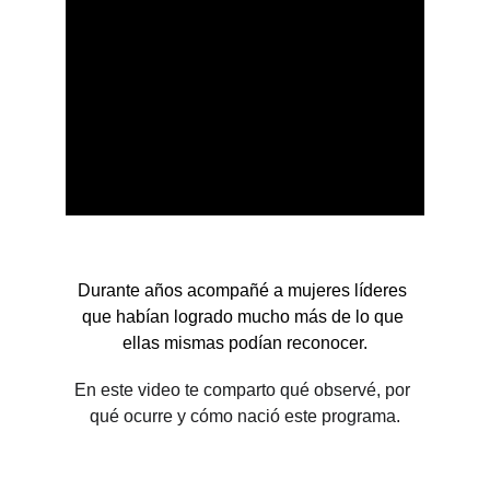
Durante años acompañé a mujeres líderes 
que habían logrado mucho más de lo que 
ellas mismas podían reconocer.
En este video te comparto qué observé, por 
qué ocurre y cómo nació este programa.