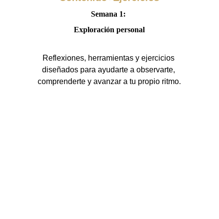
Semana 1: 
Exploración personal
Reflexiones, herramientas y ejercicios 
diseñados para ayudarte a observarte, 
comprenderte y avanzar a tu propio ritmo.