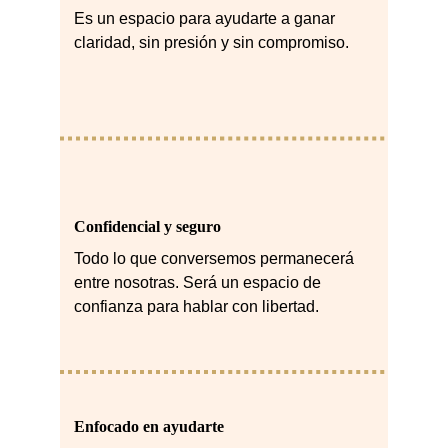
Es un espacio para ayudarte a ganar 
claridad, sin presión y sin compromiso.
Confidencial y seguro
Todo lo que conversemos permanecerá 
entre nosotras. Será un espacio de 
confianza para hablar con libertad.
Enfocado en ayudarte