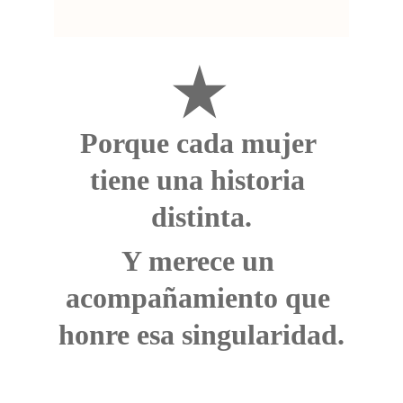
Porque cada mujer 
tiene una historia 
distinta.
Y merece un 
acompañamiento que 
honre esa singularidad.