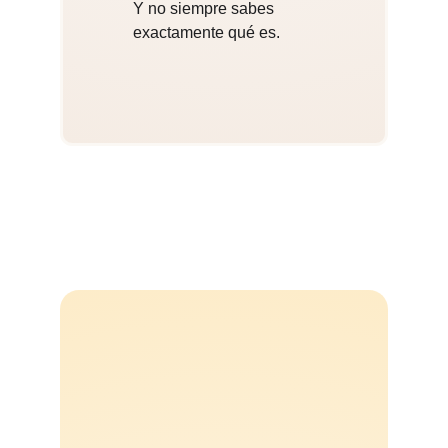
Y no siempre sabes 
exactamente qué es.