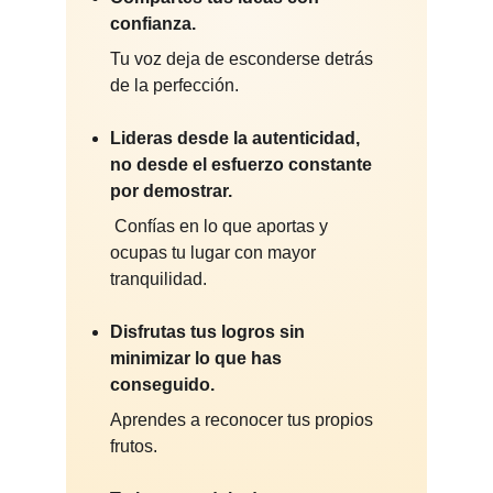
confianza. 
Tu voz deja de esconderse detrás 
de la perfección.
Lideras desde la autenticidad, 
no desde el esfuerzo constante 
por demostrar.
Confías en lo que aportas y 
ocupas tu lugar con mayor 
tranquilidad.
Disfrutas tus logros sin 
minimizar lo que has 
conseguido. 
Aprendes a reconocer tus propios 
frutos.