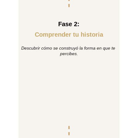
Fase 2:
Comprender tu historia
Descubrir cómo se construyó la forma en que te 
percibes.