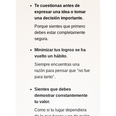
Te cuestionas antes de 
expresar una idea o tomar 
una decisión importante.
Porque sientes que primero 
debes estar completamente 
segura.
Minimizar tus logros se ha 
vuelto un hábito. 
Siempre encuentras una 
razón para pensar que "no fue 
para tanto".
Sientes que debes 
demostrar constantemente 
tu valor.
Como si tu lugar dependiera 