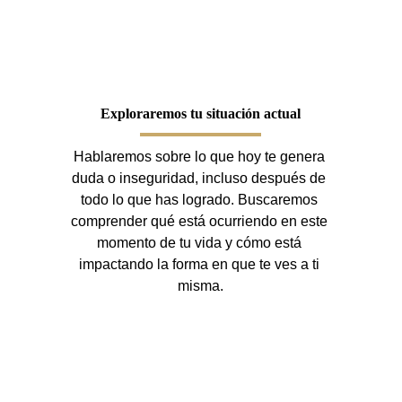
Exploraremos tu situación actual
Hablaremos sobre lo que hoy te genera 
duda o inseguridad, incluso después de 
todo lo que has logrado. Buscaremos 
comprender qué está ocurriendo en este 
momento de tu vida y cómo está 
impactando la forma en que te ves a ti 
misma.