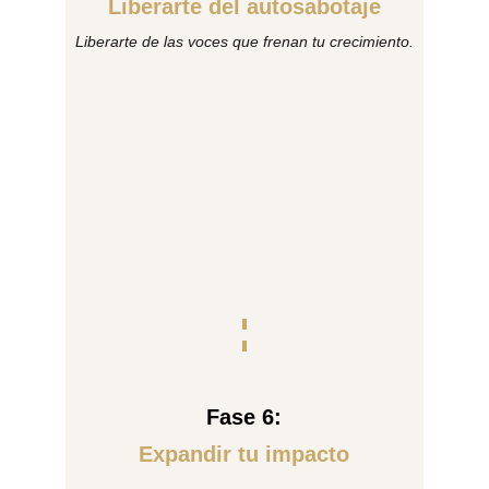
Liberarte del autosabotaje
Liberarte de las voces que frenan tu crecimiento.
Fase 6:
Expandir tu impacto