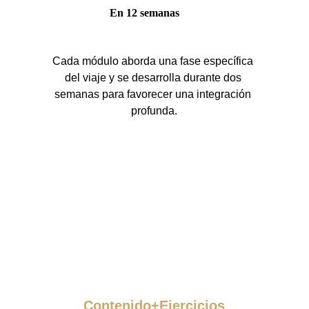
En 12 semanas
Cada módulo aborda una fase específica 
del viaje y se desarrolla durante dos 
semanas para favorecer una integración 
profunda.
Contenido+Ejercicios