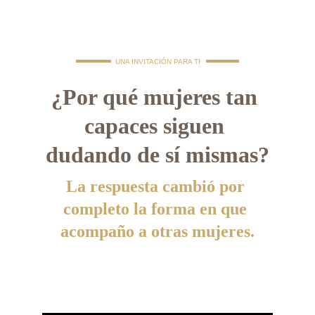
UNA INVITACIÓN PARA TI
¿Por qué mujeres tan 
capaces siguen 
dudando de sí mismas?
La respuesta cambió por 
completo la forma en que 
acompaño a otras mujeres.