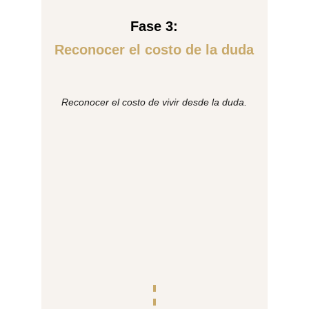
Fase 3:
Reconocer el costo de la duda
Reconocer el costo de vivir desde la duda.