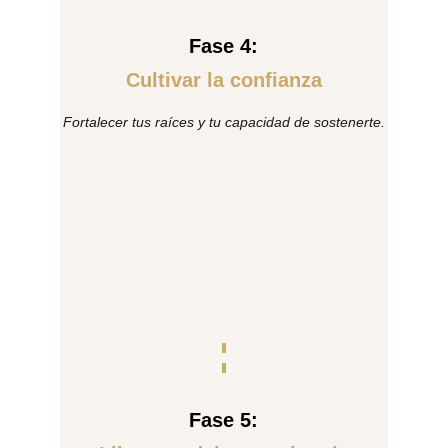
Fase 4:
Cultivar la confianza
Fortalecer tus raíces y tu capacidad de sostenerte.
Fase 5: