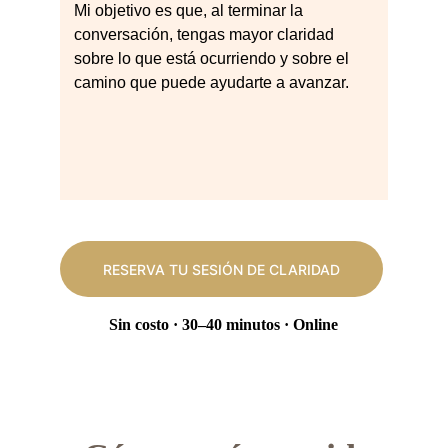
Mi objetivo es que, al terminar la 
conversación, tengas mayor claridad 
sobre lo que está ocurriendo y sobre el 
camino que puede ayudarte a avanzar.
RESERVA TU SESIÓN DE CLARIDAD
Sin costo · 30–40 minutos · Online