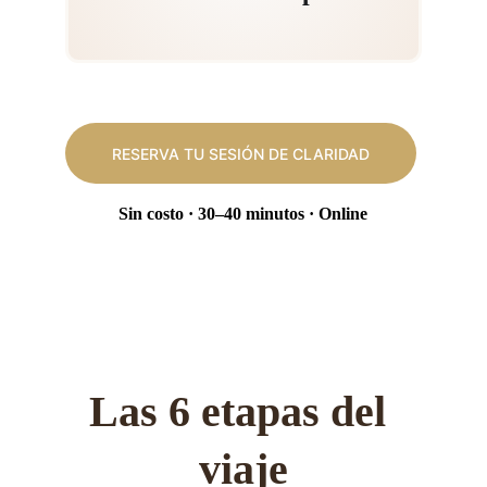
RESERVA TU SESIÓN DE CLARIDAD
Sin costo · 30–40 minutos · Online
Las 6 etapas del 
viaje