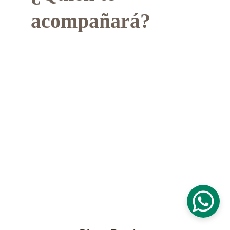
acompañará?