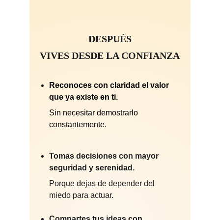
DESPUÉS
VIVES DESDE LA CONFIANZA
Reconoces con claridad el valor 
que ya existe en ti.
Sin necesitar demostrarlo 
constantemente.
Tomas decisiones con mayor 
seguridad y serenidad.
Porque dejas de depender del 
miedo para actuar.
Compartes tus ideas con 