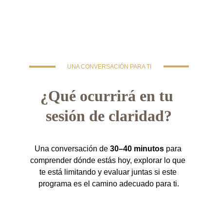
UNA CONVERSACIÓN PARA TI
¿Qué ocurrirá en tu 
sesión de claridad?
Una conversación de 
30–40 minutos
 para 
comprender dónde estás hoy, explorar lo que 
te está limitando y evaluar juntas si este 
programa es el camino adecuado para ti.