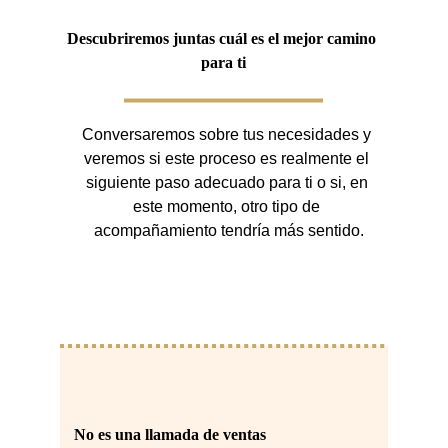
Descubriremos juntas cuál es el mejor camino 
para ti
Conversaremos sobre tus necesidades y 
veremos si este proceso es realmente el 
siguiente paso adecuado para ti o si, en 
este momento, otro tipo de 
acompañamiento tendría más sentido.
No es una llamada de ventas