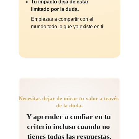
Tu impacto deja de estar 
limitado por la duda.
Empiezas a compartir con el 
mundo todo lo que ya existe en ti.
Necesitas dejar de mirar tu valor a través 
de la duda.
Y aprender a confiar en tu 
criterio incluso cuando no 
tienes todas las respuestas.